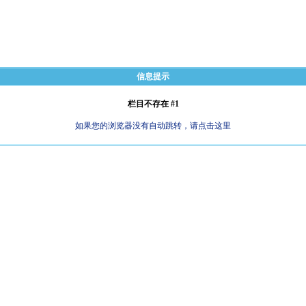
信息提示
栏目不存在 #1
如果您的浏览器没有自动跳转，请点击这里