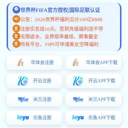
加速网络，保障在不同网络环境下依旧稳定可用。
安全是基础保障。我们引入多重加密机制、AI 风控体
系与实时监测模块，自动识别潜在异常操作，保护用
户数据与平台系统稳定。 所有信息传输均通过银行级
加密协议处理，确保每一次使用都安全可靠。
在服务方面，爱游戏官网 设有 24 小时客服中心，提
供多语言即时响应。 同时平台构建智能化数据处理系
统，实现快速响应与高效反馈，让用户在赛事期间享
受流畅操作体验。
全终端兼容接入
不论是手机、平板还是电脑，爱游戏官方网站-
爱游戏aiyouxi(中国) 可自动适配设备，实现多端
同步使用，无需额外安装，即开即用。