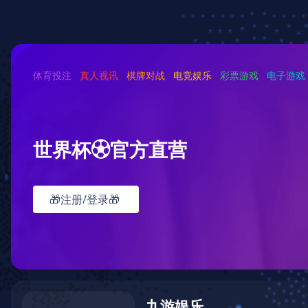
下载
将专业数据分析、
极速比