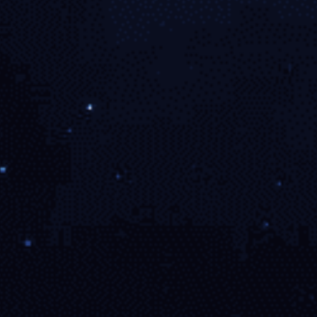
夜间模式
实时数据
多平台兼容
下载 App
进入网页版
爱游戏官网
爱游戏官网官方网站【KY1.AC】官网
云
认证:手机版、app下载、登录入口、
su
官方网站、网页版、平台、网址、地
址、注册、娱乐，爱游戏官网(中国)官
方网站欢迎大家选择真正的官方通
道，同时我们提供全天候7x24小时在
线服务，第一时间处理各类问题，正
规集团平台有保障，欢迎体验！