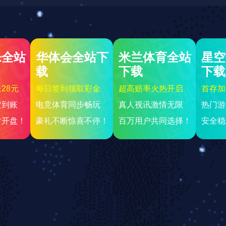
异常监控
实时分析行为模式，提前识别潜在异常与突发风
险。
爱游戏官网 · 版本更新历史归档
我们记录每次进步，只为更稳定的赛事观看与数据服务。