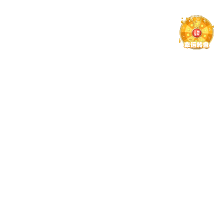
你可能喜欢
2026-06-13
#1
雷马两支62胜球队系列赛重演28年前经典
在2023年，雷霆和马刺这两支都取得了62胜的球队在季后赛中