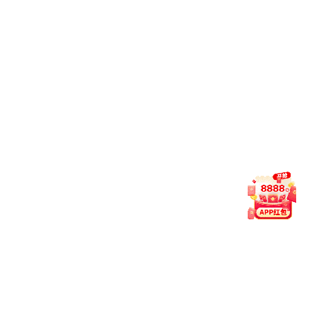
展开了一...
2026-07-19
#2
邵子钦谈留洋本菲卡体验期待亚运会夺冠
本文围绕中国足球运动员邵子钦在葡萄牙本菲卡的留洋经历以及
他对...