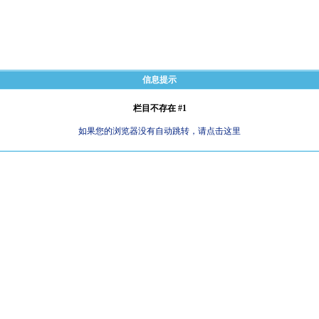
信息提示
栏目不存在 #1
如果您的浏览器没有自动跳转，请点击这里